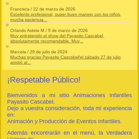
Francisca
/
22 de marzo de 2026
Excelente profesional, super buen manejo con los niños,
mucha paciencia...
Orlando Astete M
/
9 de marzo de 2026
Muy entretenido el show del Payasito Cascabel,
absolutamente recomendable. Muy...
Marcela
/
29 de julio de 2024
Muchas gracias Payasito Cascabel!el sábado 27 de julio
asistió al...
¡Respetable Público!
Bienvenidos a mi sitio Animaciones Infantiles
Payasito Cascabel.
Dejo a vuestra consideración, toda mi experiencia
en:
Animación y Producción de Eventos Infantiles.
Además encontrarán en el menú, la Verdadera