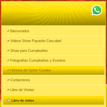
Bienvenidos
Videos Show Payasito Cascabel
Show para Cumpleaños
Fotografías Cumpleaños y Eventos
Historia del Señor Corales
Contáctenos
Libro de Visitas
Libro de visitas