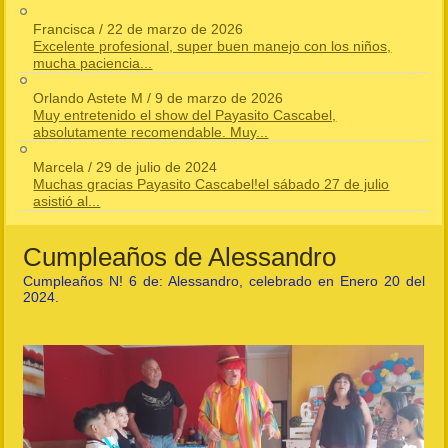
Francisca
/
22 de marzo de 2026
Excelente profesional, super buen manejo con los niños,
mucha paciencia...
Orlando Astete M
/
9 de marzo de 2026
Muy entretenido el show del Payasito Cascabel,
absolutamente recomendable. Muy...
Marcela
/
29 de julio de 2024
Muchas gracias Payasito Cascabel!el sábado 27 de julio
asistió al...
Cumpleaños de Alessandro
Cumpleaños N! 6 de: Alessandro, celebrado en Enero 20 del
2024.