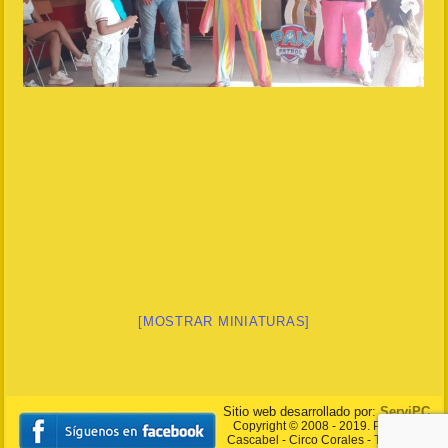
[MOSTRAR MINIATURAS]
Sitio web desarrollado por:
ServiPC
Copyright © 2008 - 2019. Payasito
Cascabel - Circo Corales - Todos los