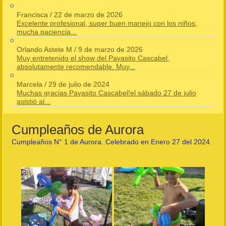
Francisca
/
22 de marzo de 2026
Excelente profesional, super buen manejo con los niños,
mucha paciencia...
Orlando Astete M
/
9 de marzo de 2026
Muy entretenido el show del Payasito Cascabel,
absolutamente recomendable. Muy...
Marcela
/
29 de julio de 2024
Muchas gracias Payasito Cascabel!el sábado 27 de julio
asistió al...
Cumpleaños de Aurora
Cumpleaños N° 1 de Aurora. Celebrado en Enero 27 del 2024.