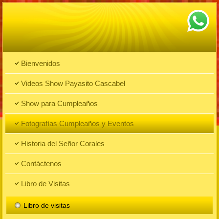
Bienvenidos
Videos Show Payasito Cascabel
Show para Cumpleaños
Fotografías Cumpleaños y Eventos
Historia del Señor Corales
Contáctenos
Libro de Visitas
Libro de visitas