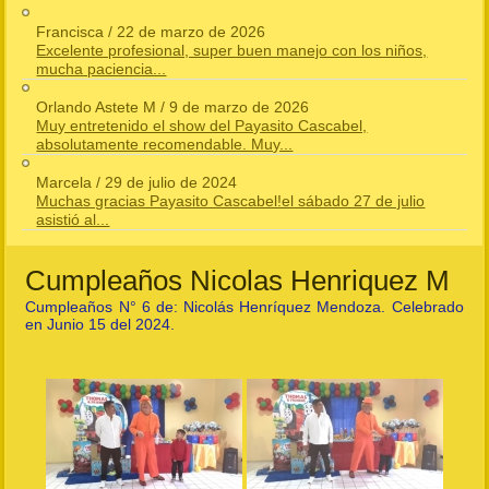
Francisca
/
22 de marzo de 2026
Excelente profesional, super buen manejo con los niños,
mucha paciencia...
Orlando Astete M
/
9 de marzo de 2026
Muy entretenido el show del Payasito Cascabel,
absolutamente recomendable. Muy...
Marcela
/
29 de julio de 2024
Muchas gracias Payasito Cascabel!el sábado 27 de julio
asistió al...
Cumpleaños Nicolas Henriquez M
Cumpleaños N° 6 de: Nicolás Henríquez Mendoza. Celebrado
en Junio 15 del 2024.