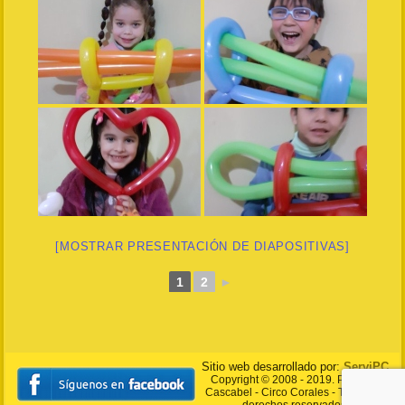
[MOSTRAR PRESENTACIÓN DE DIAPOSITIVAS]
1
2
►
Sitio web desarrollado por:
ServiPC
Copyright © 2008 - 2019. Payasito
Cascabel - Circo Corales - Todos los