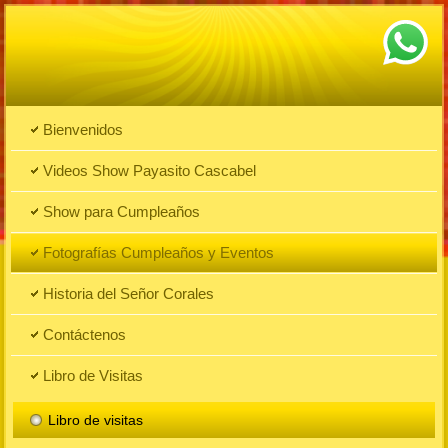
Bienvenidos
Videos Show Payasito Cascabel
Show para Cumpleaños
Fotografías Cumpleaños y Eventos
Historia del Señor Corales
Contáctenos
Libro de Visitas
Libro de visitas