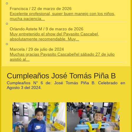
Francisca
/
22 de marzo de 2026
Excelente profesional, super buen manejo con los niños,
mucha paciencia...
Orlando Astete M
/
9 de marzo de 2026
Muy entretenido el show del Payasito Cascabel,
absolutamente recomendable. Muy...
Marcela
/
29 de julio de 2024
Muchas gracias Payasito Cascabel!el sábado 27 de julio
asistió al...
Cumpleaños José Tomás Piña B
Cumpleaños N° 6 de: José Tomás Piña B. Celebrado en
Agosto 3 del 2024.