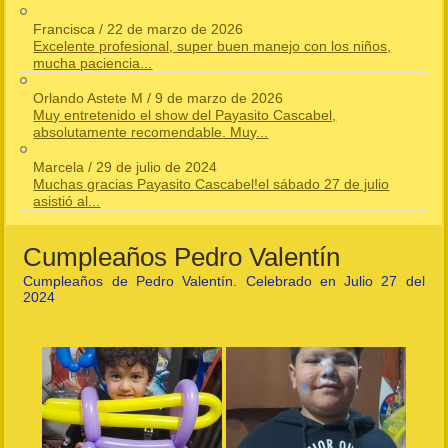
Francisca
/
22 de marzo de 2026
Excelente profesional, super buen manejo con los niños,
mucha paciencia...
Orlando Astete M
/
9 de marzo de 2026
Muy entretenido el show del Payasito Cascabel,
absolutamente recomendable. Muy...
Marcela
/
29 de julio de 2024
Muchas gracias Payasito Cascabel!el sábado 27 de julio
asistió al...
Cumpleaños Pedro Valentín
Cumpleaños de Pedro Valentín. Celebrado en Julio 27 del
2024