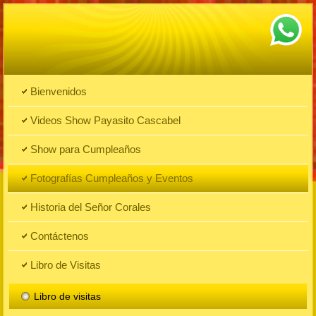
Bienvenidos
Videos Show Payasito Cascabel
Show para Cumpleaños
Fotografías Cumpleaños y Eventos
Historia del Señor Corales
Contáctenos
Libro de Visitas
Libro de visitas