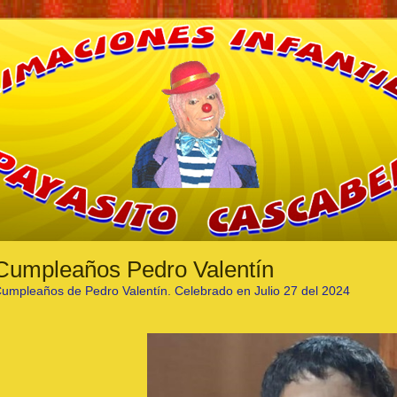
Cumpleaños Pedro Valentín
umpleaños de Pedro Valentín. Celebrado en Julio 27 del 2024