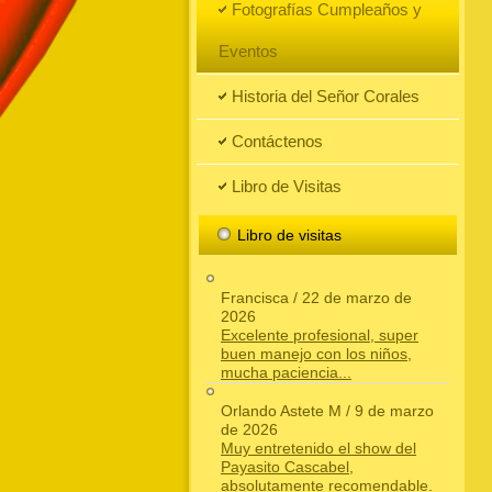
Fotografías Cumpleaños y
Eventos
Historia del Señor Corales
Contáctenos
Libro de Visitas
Libro de visitas
Francisca
/
22 de marzo de
2026
Excelente profesional, super
buen manejo con los niños,
mucha paciencia...
Orlando Astete M
/
9 de marzo
de 2026
Muy entretenido el show del
Payasito Cascabel,
absolutamente recomendable.