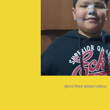
[MOSTRAR MINIATURAS]