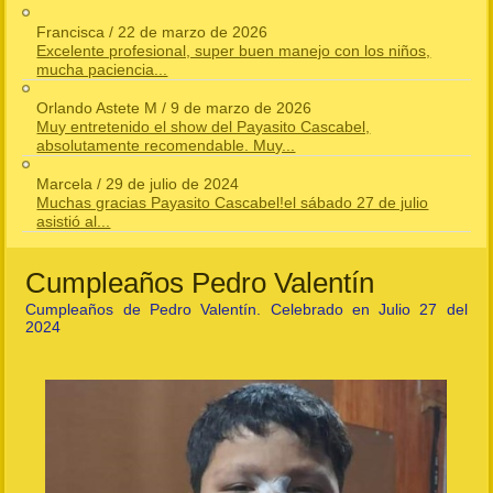
Francisca
/
22 de marzo de 2026
Excelente profesional, super buen manejo con los niños,
mucha paciencia...
Orlando Astete M
/
9 de marzo de 2026
Muy entretenido el show del Payasito Cascabel,
absolutamente recomendable. Muy...
Marcela
/
29 de julio de 2024
Muchas gracias Payasito Cascabel!el sábado 27 de julio
asistió al...
Cumpleaños Pedro Valentín
Cumpleaños de Pedro Valentín. Celebrado en Julio 27 del
2024