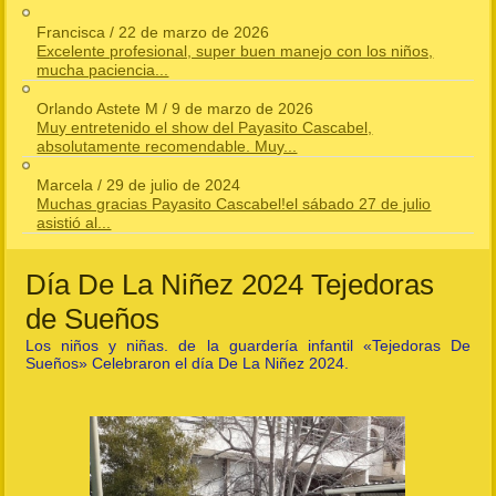
Francisca
/
22 de marzo de 2026
Excelente profesional, super buen manejo con los niños,
mucha paciencia...
Orlando Astete M
/
9 de marzo de 2026
Muy entretenido el show del Payasito Cascabel,
absolutamente recomendable. Muy...
Marcela
/
29 de julio de 2024
Muchas gracias Payasito Cascabel!el sábado 27 de julio
asistió al...
Día De La Niñez 2024 Tejedoras
de Sueños
Los niños y niñas. de la guardería infantil «Tejedoras De
Sueños» Celebraron el día De La Niñez 2024.