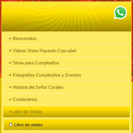
Bienvenidos
Videos Show Payasito Cascabel
Show para Cumpleaños
Fotografías Cumpleaños y Eventos
Historia del Señor Corales
Contáctenos
Libro de Visitas
Libro de visitas